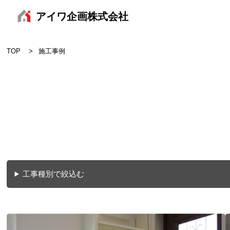
アイワ企画株式会社
TOP
施工事例
工事種別で絞込む