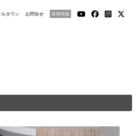
ラルタウン
お問合せ
採用情報