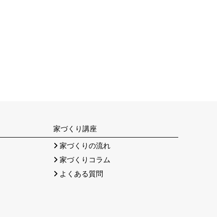
家づくり講座
）
家づくりの流れ
家づくりコラム
よくある質問