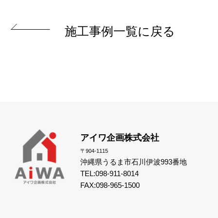
施工事例一覧に戻る
アイワ企画株式会社
〒904-1115
沖縄県うるま市石川伊波993番地
TEL:098-911-8014
FAX:098-965-1500