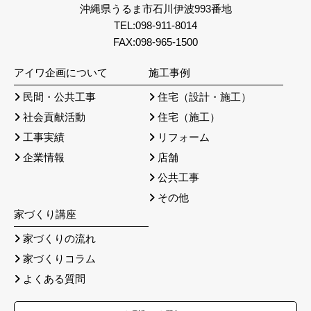
沖縄県うるま市石川伊波993番地
TEL:098-911-8014
FAX:098-965-1500
アイワ企画について
施工事例
民間・公共工事
住宅（設計・施工）
社会貢献活動
住宅（施工）
工事実績
リフォーム
企業情報
店舗
公共工事
その他
家づくり講座
家づくりの流れ
家づくりコラム
よくある質問