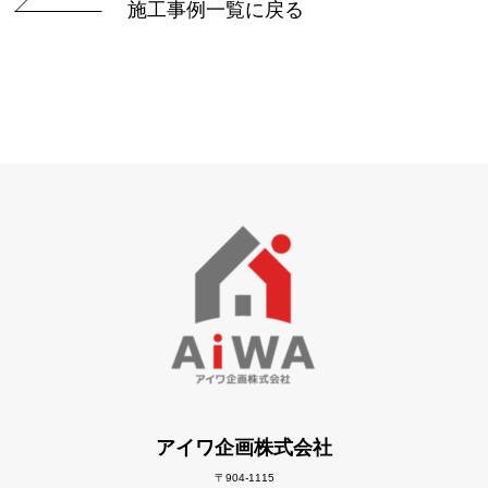
施工事例一覧に戻る
アイワ企画株式会社
〒904-1115