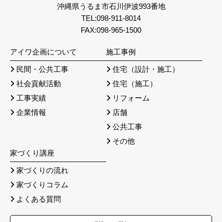
沖縄県うるま市石川伊波993番地
TEL:098-911-8014
FAX:098-965-1500
アイワ企画について
施工事例
民間・公共工事
住宅（設計・施工）
社会貢献活動
住宅（施工）
工事実績
リフォーム
企業情報
店舗
公共工事
その他
家づくり講座
家づくりの流れ
家づくりコラム
よくある質問