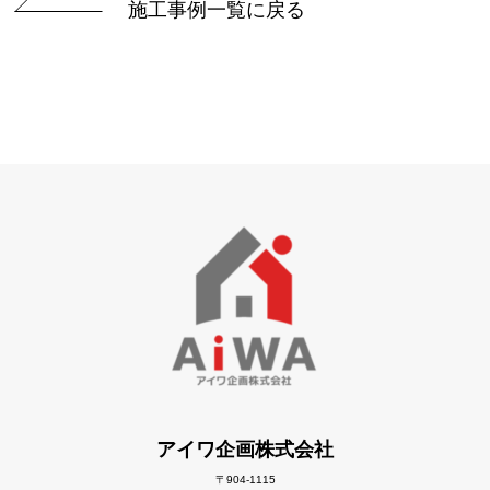
施工事例一覧に戻る
アイワ企画株式会社
〒904-1115