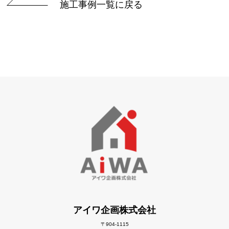
施工事例一覧に戻る
アイワ企画株式会社
〒904-1115