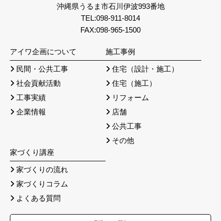
沖縄県うるま市石川伊波993番地
TEL:098-911-8014
FAX:098-965-1500
アイワ企画について
施工事例
民間・公共工事
住宅（設計・施工）
社会貢献活動
住宅（施工）
工事実績
リフォーム
企業情報
店舗
公共工事
その他
家づくり講座
家づくりの流れ
家づくりコラム
よくある質問