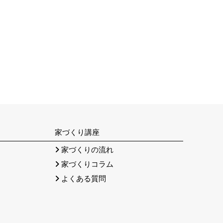
家づくり講座
）
家づくりの流れ
家づくりコラム
よくある質問