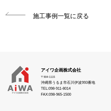
施工事例一覧に戻る
アイワ企画株式会社
〒904-1115
沖縄県うるま市石川伊波993番地
TEL:098-911-8014
FAX:098-965-1500