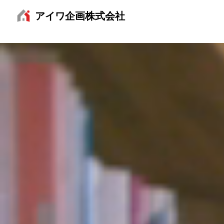
アイワ企画株式会社