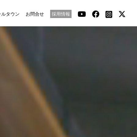
ラルタウン
お問合せ
採用情報